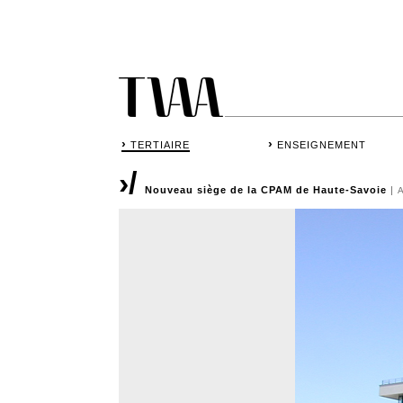
›
›
TERTIAIRE
ENSEIGNEMENT
›/
Nouveau siège de la CPAM de Haute-Savoie
|