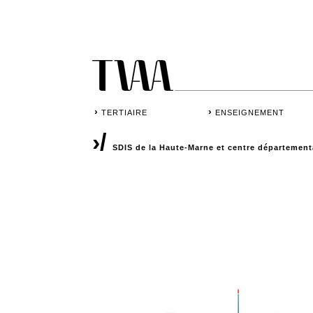
›
›
TERTIAIRE
ENSEIGNEMENT
›/
SDIS de la Haute-Marne et centre département