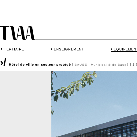
›
›
›
TERTIAIRE
ENSEIGNEMENT
ÉQUIPEMEN
›/
Hôtel de ville en secteur protégé
|
|
| 1 
BAUGE
Municipalité de Baugé